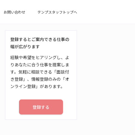
お問い合わせ
テンプスタッフトップへ
登録するとご案内できる仕事の
幅が広がります
経験や希望をヒアリングし、よ
りあなたに合う仕事を提案しま
す。気軽に相談できる「面談付
き登録」、情報登録のみの「オ
ンライン登録」があります。
登録する