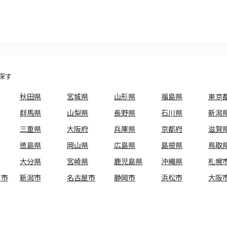
探す
秋田県
宮城県
山形県
福島県
東京
群馬県
山梨県
長野県
石川県
新潟
三重県
大阪府
兵庫県
京都府
滋賀
徳島県
岡山県
広島県
島根県
鳥取
大分県
宮崎県
鹿児島県
沖縄県
札幌
ま市
新潟市
名古屋市
静岡市
浜松市
大阪