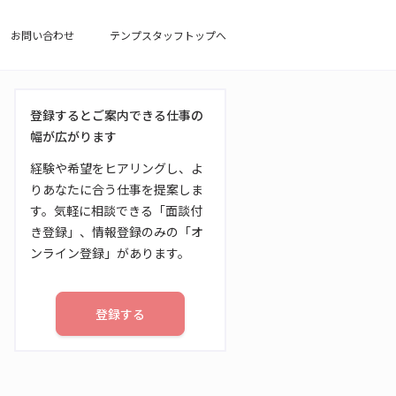
お問い合わせ
テンプスタッフトップへ
登録するとご案内できる仕事の
幅が広がります
経験や希望をヒアリングし、よ
りあなたに合う仕事を提案しま
す。気軽に相談できる「面談付
き登録」、情報登録のみの「オ
ンライン登録」があります。
登録する