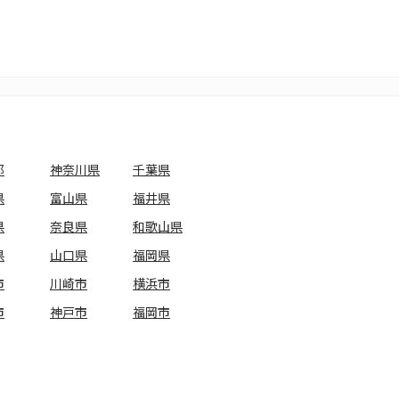
都
神奈川県
千葉県
県
富山県
福井県
県
奈良県
和歌山県
県
山口県
福岡県
市
川崎市
横浜市
市
神戸市
福岡市