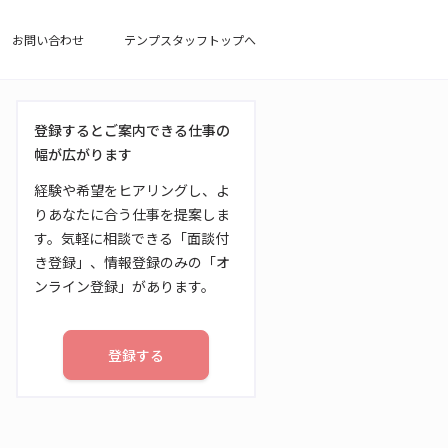
お問い合わせ
テンプスタッフトップへ
登録するとご案内できる仕事の
幅が広がります
経験や希望をヒアリングし、よ
りあなたに合う仕事を提案しま
す。気軽に相談できる「面談付
き登録」、情報登録のみの「オ
ンライン登録」があります。
登録する