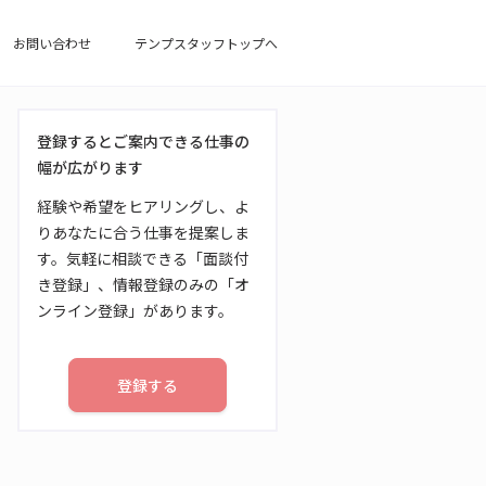
お問い合わせ
テンプスタッフトップへ
登録するとご案内できる仕事の
幅が広がります
経験や希望をヒアリングし、よ
りあなたに合う仕事を提案しま
す。気軽に相談できる「面談付
き登録」、情報登録のみの「オ
ンライン登録」があります。
登録する