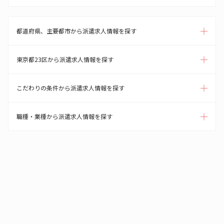
都道府県、主要都市から派遣求人情報を探す
東京都23区から派遣求人情報を探す
こだわりの条件から派遣求人情報を探す
職種・業種から派遣求人情報を探す