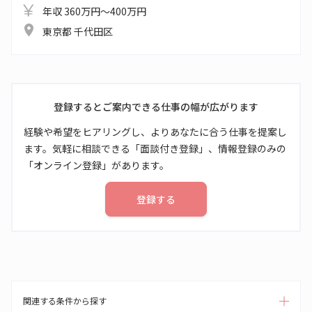
年収 360万円～400万円
東京都 千代田区
登録するとご案内できる仕事の幅が広がります
経験や希望をヒアリングし、よりあなたに合う仕事を提案し
ます。気軽に相談できる「面談付き登録」、情報登録のみの
「オンライン登録」があります。
登録する
関連する条件から探す