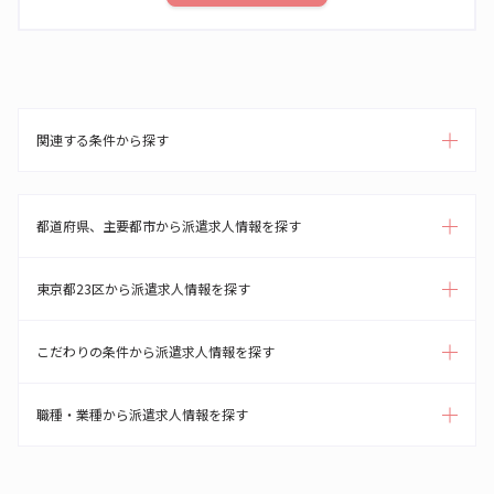
関連する条件から探す
都道府県、主要都市から派遣求人情報を探す
東京都23区から派遣求人情報を探す
こだわりの条件から派遣求人情報を探す
職種・業種から派遣求人情報を探す