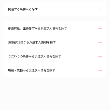
関連する条件から探す
都道府県、主要都市から派遣求人情報を探す
東京都23区から派遣求人情報を探す
こだわりの条件から派遣求人情報を探す
職種・業種から派遣求人情報を探す