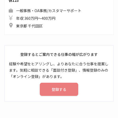
休123
一般事務・OA事務/カスタマーサポート
年収 360万円～400万円
東京都 千代田区
登録するとご案内できる仕事の幅が広がります
経験や希望をヒアリングし、よりあなたに合う仕事を提案し
ます。気軽に相談できる「面談付き登録」、情報登録のみの
「オンライン登録」があります。
登録する