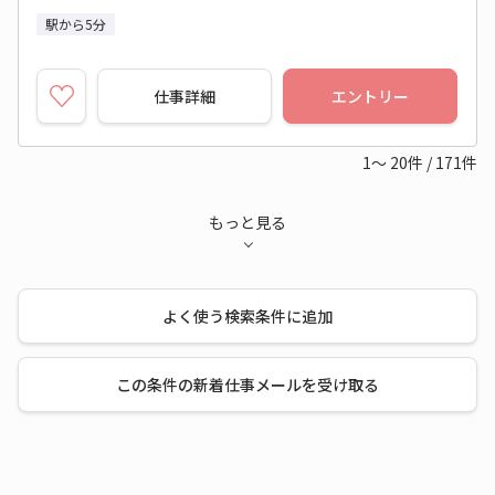
駅から5分
仕事詳細
エントリー
1～
20
件
/
171
件
もっと見る
よく使う検索条件に追加
この条件の新着仕事メールを受け取る