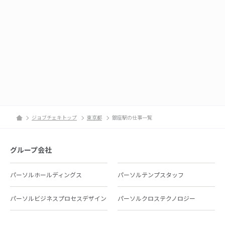
ジョブチェキトップ
東京都
銀座駅の仕事一覧
グループ会社
パーソルホールディングス
パーソルテンプスタッフ
パーソルビジネスプロセスデザイン
パーソルクロステクノロジー
パーソルキャリア
パーソルイノベーション