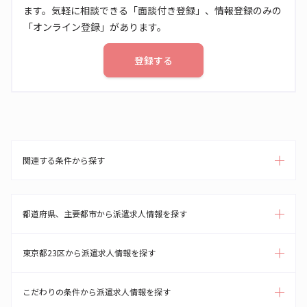
ます。気軽に相談できる「面談付き登録」、情報登録のみの
「オンライン登録」があります。
登録する
関連する条件から探す
都道府県、主要都市から派遣求人情報を探す
東京都23区から派遣求人情報を探す
こだわりの条件から派遣求人情報を探す