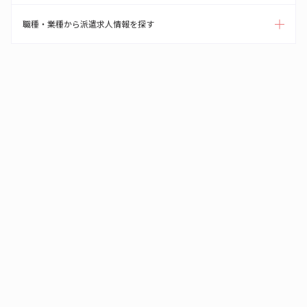
職種・業種から派遣求人情報を探す