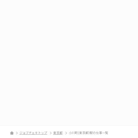
ジョブチェキトップ
東京都
小川町(東京都)駅の仕事一覧