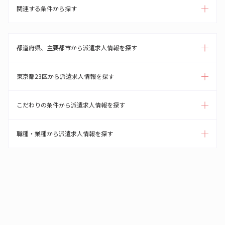
関連する条件から探す
都道府県、主要都市から派遣求人情報を探す
東京都23区から派遣求人情報を探す
こだわりの条件から派遣求人情報を探す
職種・業種から派遣求人情報を探す