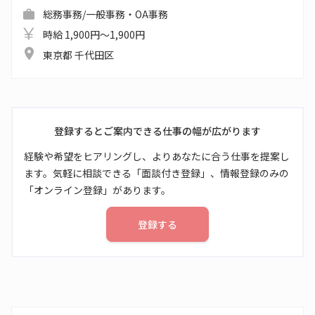
総務事務/一般事務・OA事務
時給 1,900円～1,900円
東京都 千代田区
登録するとご案内できる仕事の幅が広がります
経験や希望をヒアリングし、よりあなたに合う仕事を提案し
ます。気軽に相談できる「面談付き登録」、情報登録のみの
「オンライン登録」があります。
登録する