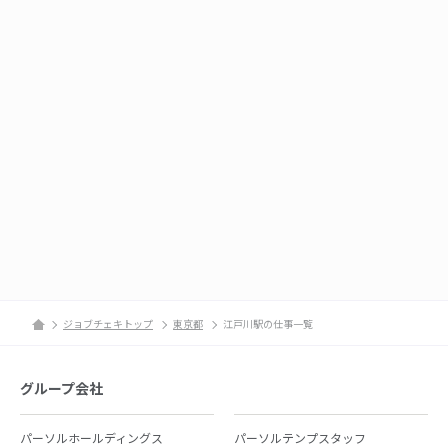
ジョブチェキトップ
東京都
江戸川駅の仕事一覧
グループ会社
パーソルホールディングス
パーソルテンプスタッフ