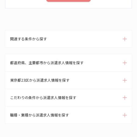
関連する条件から探す
都道府県、主要都市から派遣求人情報を探す
東京都23区から派遣求人情報を探す
こだわりの条件から派遣求人情報を探す
職種・業種から派遣求人情報を探す