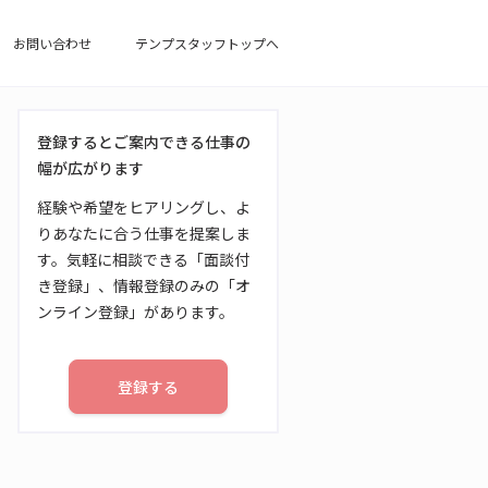
お問い合わせ
テンプスタッフトップへ
登録するとご案内できる仕事の
幅が広がります
経験や希望をヒアリングし、よ
りあなたに合う仕事を提案しま
す。気軽に相談できる「面談付
き登録」、情報登録のみの「オ
ンライン登録」があります。
登録する