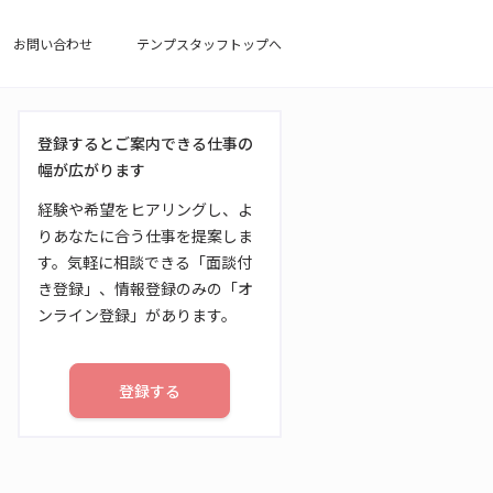
お問い合わせ
テンプスタッフトップへ
登録するとご案内できる仕事の
幅が広がります
経験や希望をヒアリングし、よ
りあなたに合う仕事を提案しま
す。気軽に相談できる「面談付
き登録」、情報登録のみの「オ
ンライン登録」があります。
登録する