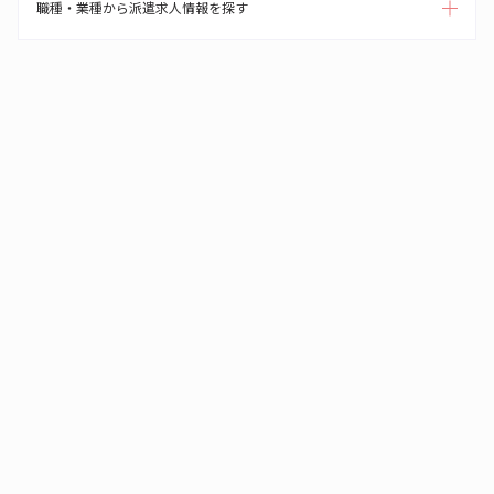
職種・業種から派遣求人情報を探す