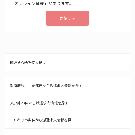
「オンライン登録」があります。
登録する
関連する条件から探す
都道府県、主要都市から派遣求人情報を探す
東京都23区から派遣求人情報を探す
こだわりの条件から派遣求人情報を探す