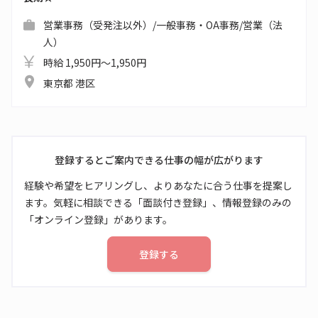
営業事務（受発注以外）/一般事務・OA事務/営業（法
人）
時給 1,950円～1,950円
東京都 港区
登録するとご案内できる仕事の幅が広がります
経験や希望をヒアリングし、よりあなたに合う仕事を提案し
ます。気軽に相談できる「面談付き登録」、情報登録のみの
「オンライン登録」があります。
登録する