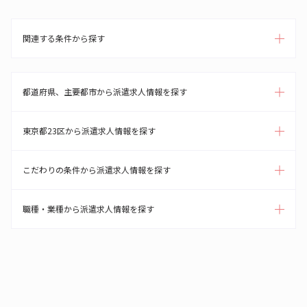
関連する条件から探す
都道府県、主要都市から派遣求人情報を探す
東京都23区から派遣求人情報を探す
こだわりの条件から派遣求人情報を探す
職種・業種から派遣求人情報を探す