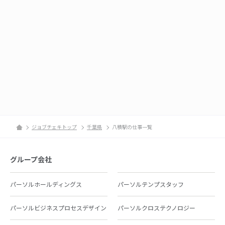
ジョブチェキトップ
千葉県
八積駅の仕事一覧
グループ会社
パーソルホールディングス
パーソルテンプスタッフ
パーソルビジネスプロセスデザイン
パーソルクロステクノロジー