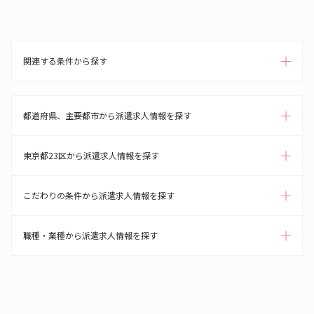
関連する条件から探す
都道府県、主要都市から派遣求人情報を探す
東京都23区から派遣求人情報を探す
こだわりの条件から派遣求人情報を探す
職種・業種から派遣求人情報を探す