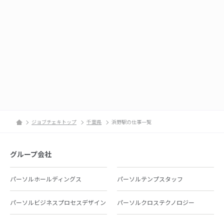
ジョブチェキトップ
千葉県
浜野駅の仕事一覧
グループ会社
パーソルホールディングス
パーソルテンプスタッフ
パーソルビジネスプロセスデザイン
パーソルクロステクノロジー