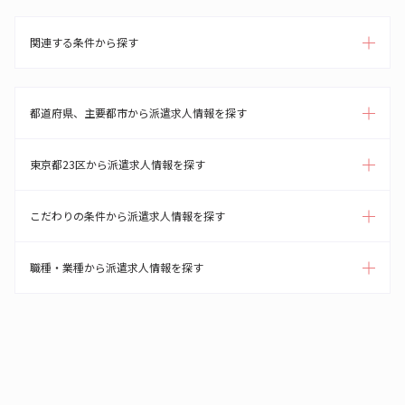
関連する条件から探す
都道府県、主要都市から派遣求人情報を探す
東京都23区から派遣求人情報を探す
こだわりの条件から派遣求人情報を探す
職種・業種から派遣求人情報を探す