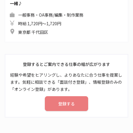
一緒♪
一般事務・OA事務/編集・制作業務
時給 1,720円～1,720円
東京都 千代田区
登録するとご案内できる仕事の幅が広がります
経験や希望をヒアリングし、よりあなたに合う仕事を提案し
ます。気軽に相談できる「面談付き登録」、情報登録のみの
「オンライン登録」があります。
登録する