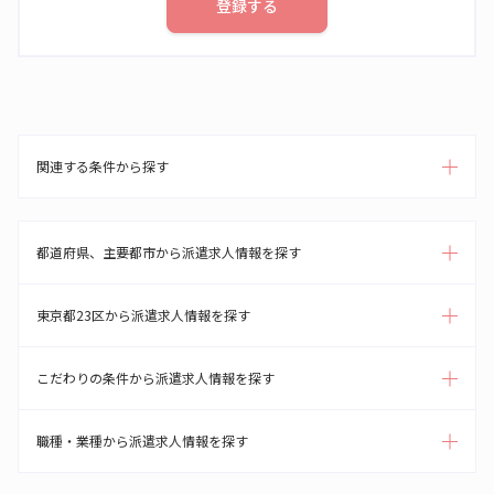
登録する
関連する条件から探す
都道府県、主要都市から派遣求人情報を探す
東京都23区から派遣求人情報を探す
こだわりの条件から派遣求人情報を探す
職種・業種から派遣求人情報を探す