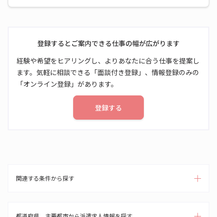
登録するとご案内できる仕事の幅が広がります
経験や希望をヒアリングし、よりあなたに合う仕事を提案し
ます。気軽に相談できる「面談付き登録」、情報登録のみの
「オンライン登録」があります。
登録する
関連する条件から探す
都道府県、主要都市から派遣求人情報を探す