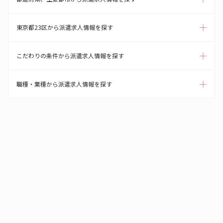
東京都23区から派遣求人情報を探す
こだわりの条件から派遣求人情報を探す
職種・業種から派遣求人情報を探す