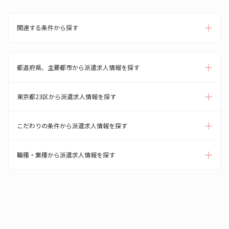
関連する条件から探す
都道府県、主要都市から派遣求人情報を探す
東京都23区から派遣求人情報を探す
こだわりの条件から派遣求人情報を探す
職種・業種から派遣求人情報を探す