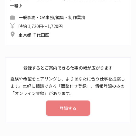
一緒♪
一般事務・OA事務/編集・制作業務
時給 1,720円～1,720円
東京都 千代田区
登録するとご案内できる仕事の幅が広がります
経験や希望をヒアリングし、よりあなたに合う仕事を提案し
ます。気軽に相談できる「面談付き登録」、情報登録のみの
「オンライン登録」があります。
登録する