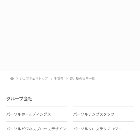
ジョブチェキトップ
千葉県
逆井駅の仕事一覧
グループ会社
パーソルホールディングス
パーソルテンプスタッフ
パーソルビジネスプロセスデザイン
パーソルクロステクノロジー