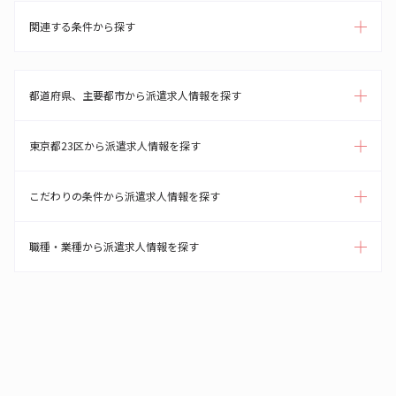
関連する条件から探す
都道府県、主要都市から派遣求人情報を探す
東京都23区から派遣求人情報を探す
こだわりの条件から派遣求人情報を探す
職種・業種から派遣求人情報を探す