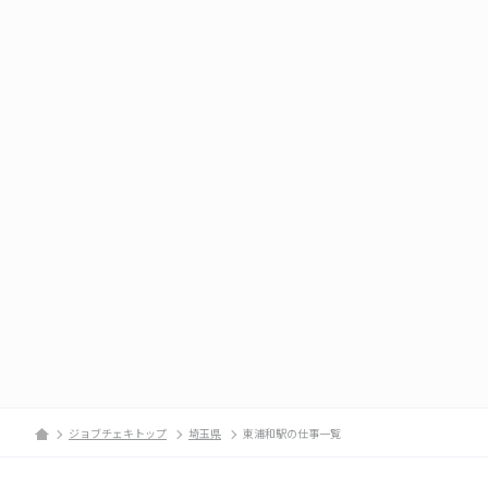
ジョブチェキトップ
埼玉県
東浦和駅の仕事一覧