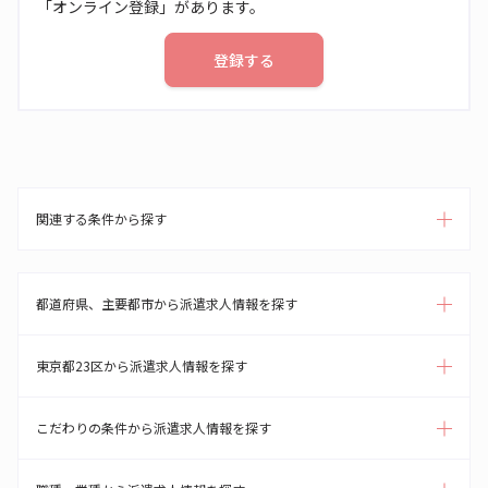
「オンライン登録」があります。
登録する
関連する条件から探す
都道府県、主要都市から派遣求人情報を探す
東京都23区から派遣求人情報を探す
こだわりの条件から派遣求人情報を探す