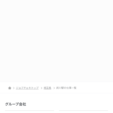
ジョブチェキトップ
埼玉県
武川駅の仕事一覧
グループ会社