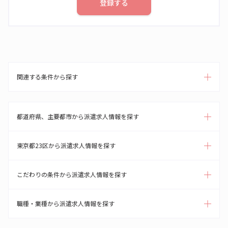
登録する
関連する条件から探す
都道府県、主要都市から派遣求人情報を探す
東京都23区から派遣求人情報を探す
こだわりの条件から派遣求人情報を探す
職種・業種から派遣求人情報を探す