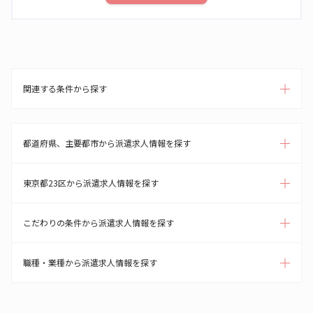
関連する条件から探す
都道府県、主要都市から派遣求人情報を探す
東京都23区から派遣求人情報を探す
こだわりの条件から派遣求人情報を探す
職種・業種から派遣求人情報を探す