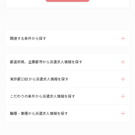
関連する条件から探す
都道府県、主要都市から派遣求人情報を探す
東京都23区から派遣求人情報を探す
こだわりの条件から派遣求人情報を探す
職種・業種から派遣求人情報を探す