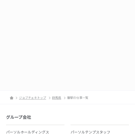
ジョブチェキトップ
群馬県
膳駅の仕事一覧
グループ会社
パーソルホールディングス
パーソルテンプスタッフ