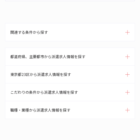
関連する条件から探す
都道府県、主要都市から派遣求人情報を探す
東京都23区から派遣求人情報を探す
こだわりの条件から派遣求人情報を探す
職種・業種から派遣求人情報を探す