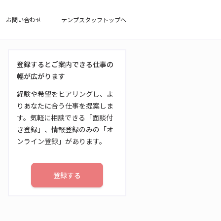
お問い合わせ
テンプスタッフトップへ
登録するとご案内できる仕事の
幅が広がります
経験や希望をヒアリングし、よ
りあなたに合う仕事を提案しま
す。気軽に相談できる「面談付
き登録」、情報登録のみの「オ
ンライン登録」があります。
登録する