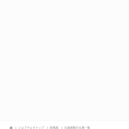
ジョブチェキトップ
群馬県
北高崎駅の仕事一覧