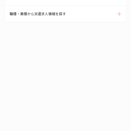
職種・業種から派遣求人情報を探す