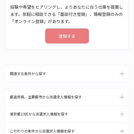
経験や希望をヒアリングし、よりあなたに合う仕事を提案し
ます。気軽に相談できる「面談付き登録」、情報登録のみの
「オンライン登録」があります。
登録する
関連する条件から探す
都道府県、主要都市から派遣求人情報を探す
東京都23区から派遣求人情報を探す
こだわりの条件から派遣求人情報を探す