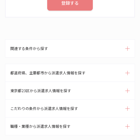
登録する
関連する条件から探す
都道府県、主要都市から派遣求人情報を探す
東京都23区から派遣求人情報を探す
こだわりの条件から派遣求人情報を探す
職種・業種から派遣求人情報を探す