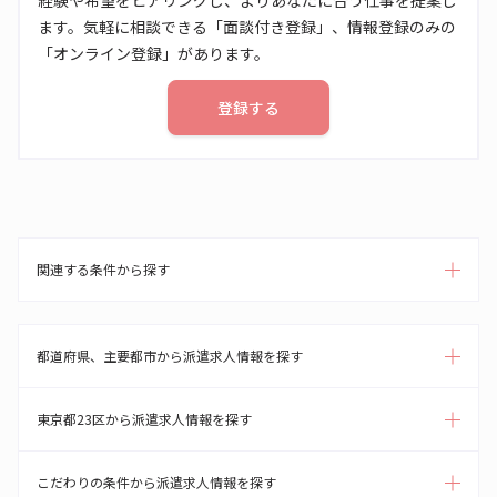
経験や希望をヒアリングし、よりあなたに合う仕事を提案し
ます。気軽に相談できる「面談付き登録」、情報登録のみの
「オンライン登録」があります。
登録する
関連する条件から探す
都道府県、主要都市から派遣求人情報を探す
東京都23区から派遣求人情報を探す
こだわりの条件から派遣求人情報を探す