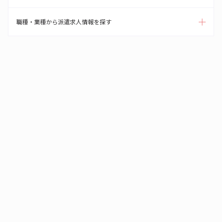
職種・業種から派遣求人情報を探す