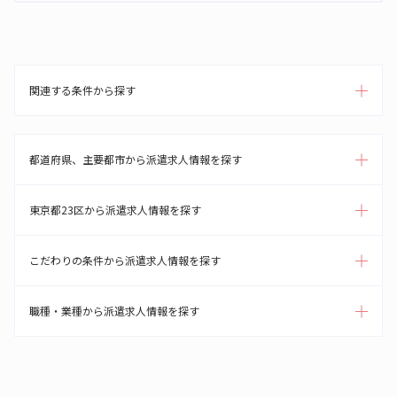
関連する条件から探す
都道府県、主要都市から派遣求人情報を探す
東京都23区から派遣求人情報を探す
こだわりの条件から派遣求人情報を探す
職種・業種から派遣求人情報を探す