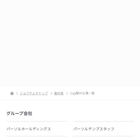
ジョブチェキトップ
栃木県
小山駅の仕事一覧
グループ会社
パーソルホールディングス
パーソルテンプスタッフ