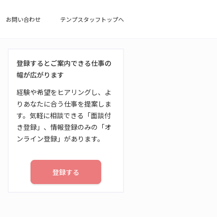
お問い合わせ
テンプスタッフトップへ
登録するとご案内できる仕事の
幅が広がります
経験や希望をヒアリングし、よ
りあなたに合う仕事を提案しま
す。気軽に相談できる「面談付
き登録」、情報登録のみの「オ
ンライン登録」があります。
登録する