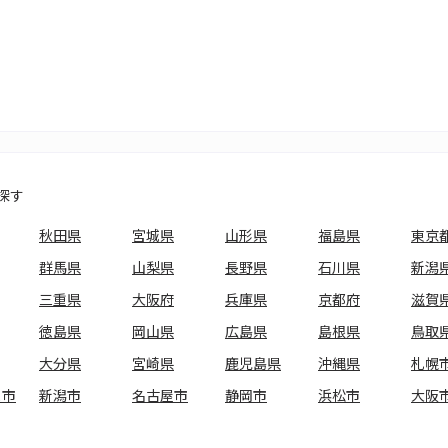
探す
秋田県
宮城県
山形県
福島県
東京
群馬県
山梨県
長野県
石川県
新潟
三重県
大阪府
兵庫県
京都府
滋賀
徳島県
岡山県
広島県
島根県
鳥取
大分県
宮崎県
鹿児島県
沖縄県
札幌
ま市
新潟市
名古屋市
静岡市
浜松市
大阪