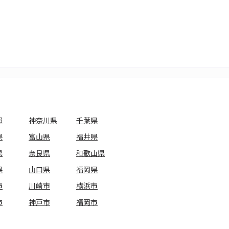
都
神奈川県
千葉県
県
富山県
福井県
県
奈良県
和歌山県
県
山口県
福岡県
市
川崎市
横浜市
市
神戸市
福岡市