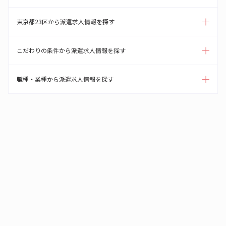
東京都23区から派遣求人情報を探す
こだわりの条件から派遣求人情報を探す
職種・業種から派遣求人情報を探す