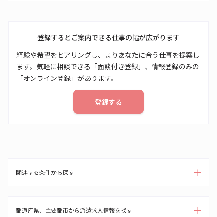
登録するとご案内できる仕事の幅が広がります
経験や希望をヒアリングし、よりあなたに合う仕事を提案し
ます。気軽に相談できる「面談付き登録」、情報登録のみの
「オンライン登録」があります。
登録する
関連する条件から探す
都道府県、主要都市から派遣求人情報を探す