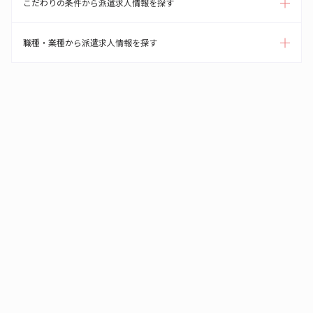
こだわりの条件から派遣求人情報を探す
職種・業種から派遣求人情報を探す