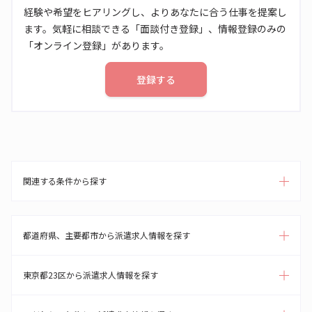
経験や希望をヒアリングし、よりあなたに合う仕事を提案し
ます。気軽に相談できる「面談付き登録」、情報登録のみの
「オンライン登録」があります。
登録する
関連する条件から探す
都道府県、主要都市から派遣求人情報を探す
東京都23区から派遣求人情報を探す