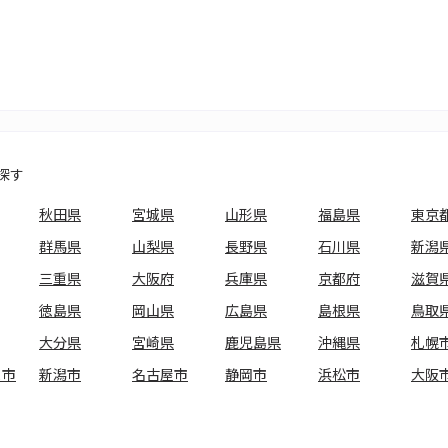
探す
秋田県
宮城県
山形県
福島県
東京
群馬県
山梨県
長野県
石川県
新潟
三重県
大阪府
兵庫県
京都府
滋賀
徳島県
岡山県
広島県
島根県
鳥取
大分県
宮崎県
鹿児島県
沖縄県
札幌
ま市
新潟市
名古屋市
静岡市
浜松市
大阪