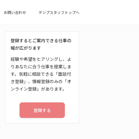
お問い合わせ
テンプスタッフトップへ
登録するとご案内できる仕事の
幅が広がります
経験や希望をヒアリングし、よ
りあなたに合う仕事を提案しま
す。気軽に相談できる「面談付
き登録」、情報登録のみの「オ
ンライン登録」があります。
登録する