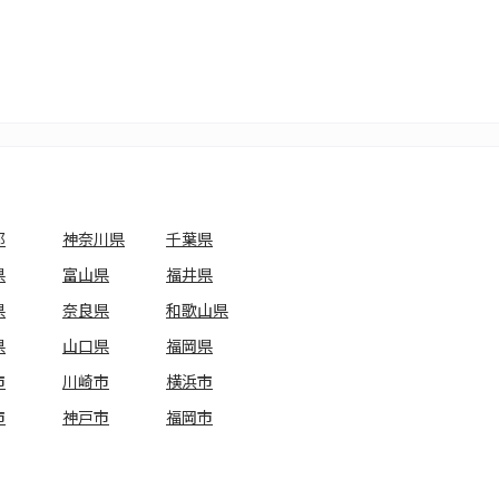
都
神奈川県
千葉県
県
富山県
福井県
県
奈良県
和歌山県
県
山口県
福岡県
市
川崎市
横浜市
市
神戸市
福岡市