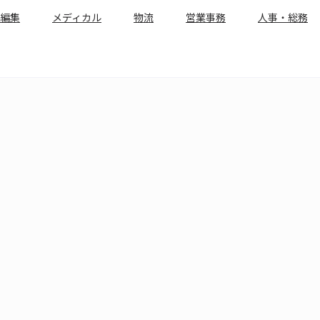
編集
メディカル
物流
営業事務
人事・総務