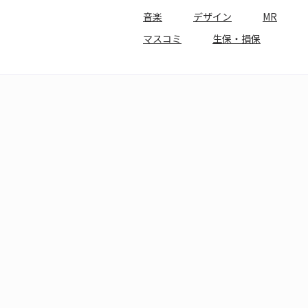
音楽
デザイン
MR
マスコミ
生保・損保