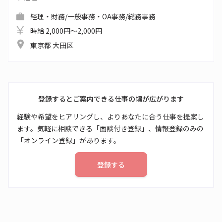
経理・財務/一般事務・OA事務/総務事務
時給 2,000円～2,000円
東京都 大田区
登録するとご案内できる仕事の幅が広がります
経験や希望をヒアリングし、よりあなたに合う仕事を提案し
ます。気軽に相談できる「面談付き登録」、情報登録のみの
「オンライン登録」があります。
登録する