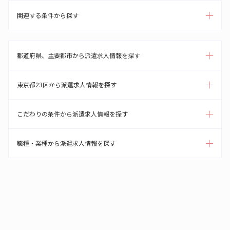
関連する条件から探す
都道府県、主要都市から派遣求人情報を探す
東京都23区から派遣求人情報を探す
こだわりの条件から派遣求人情報を探す
職種・業種から派遣求人情報を探す