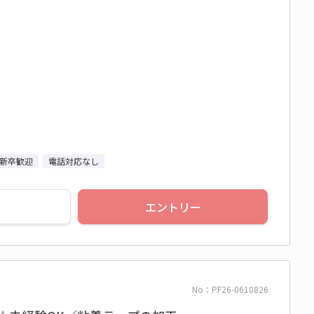
新卒歓迎
電話対応なし
エントリー
No：PF26-0610826