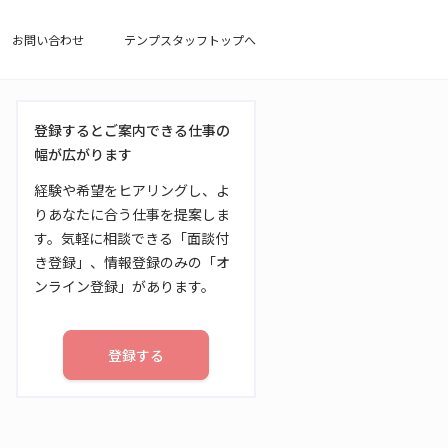
お問い合わせ
テンプスタッフトップへ
登録するとご案内できる仕事の
幅が広がります
経験や希望をヒアリングし、よ
りあなたに合う仕事を提案しま
す。気軽に相談できる「面談付
き登録」、情報登録のみの「オ
ンライン登録」があります。
登録する