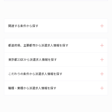
関連する条件から探す
都道府県、主要都市から派遣求人情報を探す
東京都23区から派遣求人情報を探す
こだわりの条件から派遣求人情報を探す
職種・業種から派遣求人情報を探す