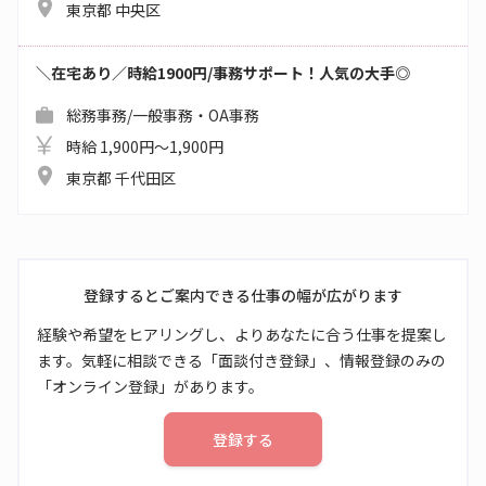
東京都 中央区
＼在宅あり／時給1900円/事務サポート！人気の大手◎
総務事務/一般事務・OA事務
時給 1,900円～1,900円
東京都 千代田区
登録するとご案内できる仕事の幅が広がります
経験や希望をヒアリングし、よりあなたに合う仕事を提案し
ます。気軽に相談できる「面談付き登録」、情報登録のみの
「オンライン登録」があります。
登録する