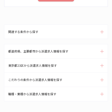
関連する条件から探す
都道府県、主要都市から派遣求人情報を探す
東京都23区から派遣求人情報を探す
こだわりの条件から派遣求人情報を探す
職種・業種から派遣求人情報を探す