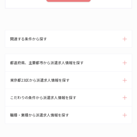
関連する条件から探す
都道府県、主要都市から派遣求人情報を探す
東京都23区から派遣求人情報を探す
こだわりの条件から派遣求人情報を探す
職種・業種から派遣求人情報を探す