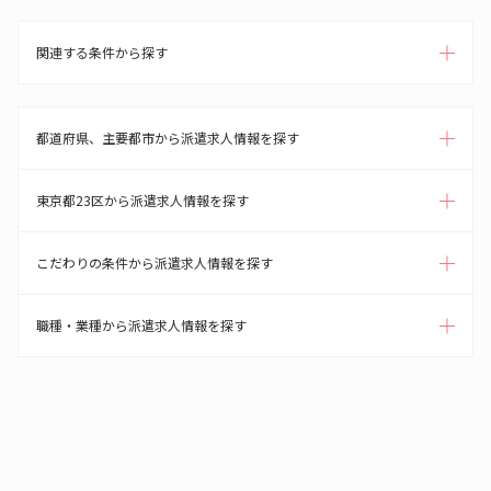
関連する条件から探す
都道府県、主要都市から派遣求人情報を探す
東京都23区から派遣求人情報を探す
こだわりの条件から派遣求人情報を探す
職種・業種から派遣求人情報を探す