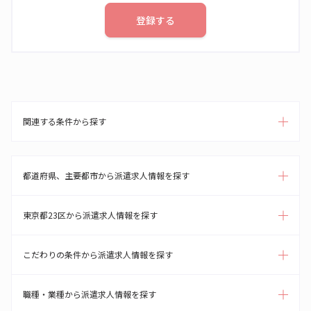
登録する
関連する条件から探す
都道府県、主要都市から派遣求人情報を探す
東京都23区から派遣求人情報を探す
こだわりの条件から派遣求人情報を探す
職種・業種から派遣求人情報を探す