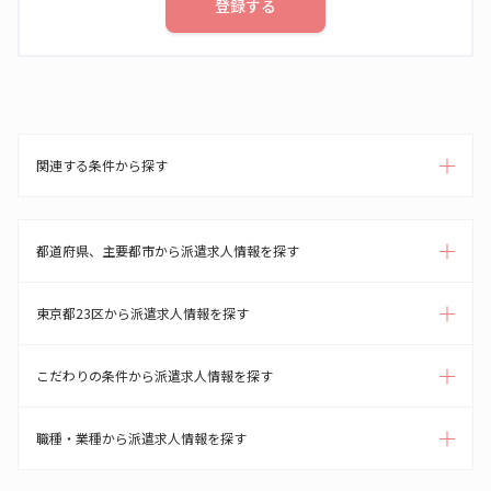
登録する
関連する条件から探す
都道府県、主要都市から派遣求人情報を探す
東京都23区から派遣求人情報を探す
こだわりの条件から派遣求人情報を探す
職種・業種から派遣求人情報を探す