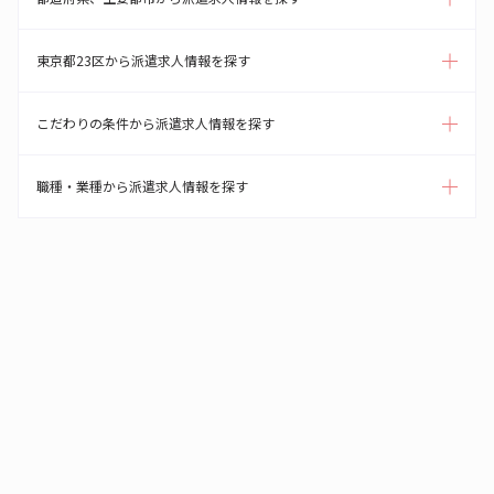
東京都23区から派遣求人情報を探す
こだわりの条件から派遣求人情報を探す
職種・業種から派遣求人情報を探す