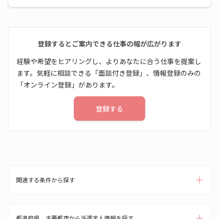
登録するとご案内できる仕事の幅が広がります
経験や希望をヒアリングし、よりあなたに合う仕事を提案し
ます。気軽に相談できる「面談付き登録」、情報登録のみの
「オンライン登録」があります。
登録する
関連する条件から探す
都道府県、主要都市から派遣求人情報を探す