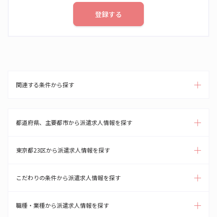
登録する
関連する条件から探す
都道府県、主要都市から派遣求人情報を探す
東京都23区から派遣求人情報を探す
こだわりの条件から派遣求人情報を探す
職種・業種から派遣求人情報を探す