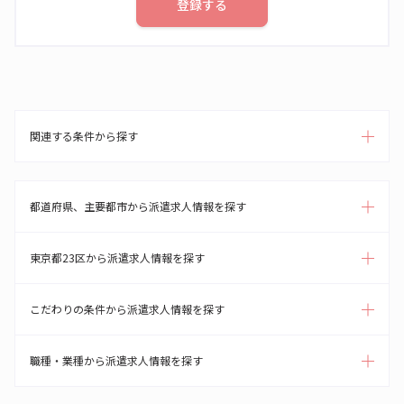
登録する
関連する条件から探す
都道府県、主要都市から派遣求人情報を探す
東京都23区から派遣求人情報を探す
こだわりの条件から派遣求人情報を探す
職種・業種から派遣求人情報を探す