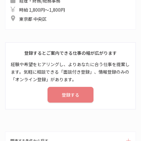
経理・財務/総務事務
時給 1,800円～1,800円
東京都 中央区
登録するとご案内できる仕事の幅が広がります
経験や希望をヒアリングし、よりあなたに合う仕事を提案し
ます。気軽に相談できる「面談付き登録」、情報登録のみの
「オンライン登録」があります。
登録する
関連する条件から探す