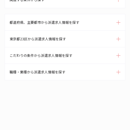
都道府県、主要都市から派遣求人情報を探す
東京都23区から派遣求人情報を探す
こだわりの条件から派遣求人情報を探す
職種・業種から派遣求人情報を探す