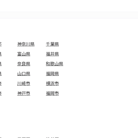
都
神奈川県
千葉県
県
富山県
福井県
県
奈良県
和歌山県
県
山口県
福岡県
市
川崎市
横浜市
市
神戸市
福岡市