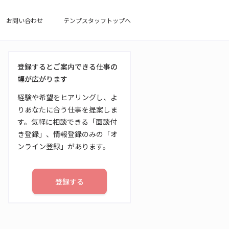
お問い合わせ
テンプスタッフトップへ
登録するとご案内できる仕事の
幅が広がります
経験や希望をヒアリングし、よ
りあなたに合う仕事を提案しま
す。気軽に相談できる「面談付
き登録」、情報登録のみの「オ
ンライン登録」があります。
登録する