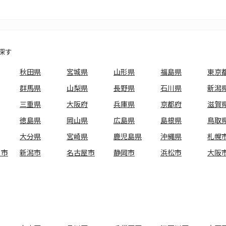
探す
秋田県
宮城県
山形県
福島県
東京
群馬県
山梨県
長野県
石川県
新潟
三重県
大阪府
兵庫県
京都府
滋賀
徳島県
岡山県
広島県
島根県
鳥取
大分県
宮崎県
鹿児島県
沖縄県
札幌
ま市
新潟市
名古屋市
静岡市
浜松市
大阪