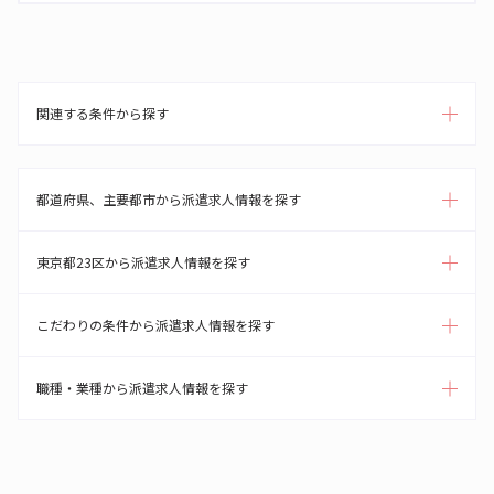
関連する条件から探す
都道府県、主要都市から派遣求人情報を探す
東京都23区から派遣求人情報を探す
こだわりの条件から派遣求人情報を探す
職種・業種から派遣求人情報を探す