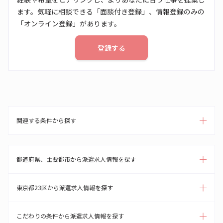
ます。気軽に相談できる「面談付き登録」、情報登録のみの
「オンライン登録」があります。
登録する
関連する条件から探す
都道府県、主要都市から派遣求人情報を探す
東京都23区から派遣求人情報を探す
こだわりの条件から派遣求人情報を探す