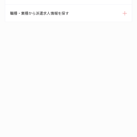
職種・業種から派遣求人情報を探す