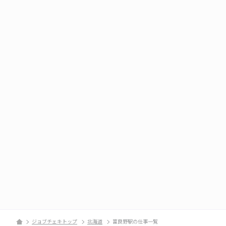
ジョブチェキトップ
北海道
富良野駅の仕事一覧