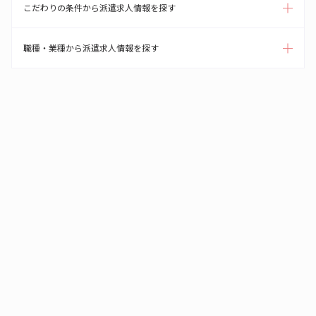
こだわりの条件から派遣求人情報を探す
職種・業種から派遣求人情報を探す