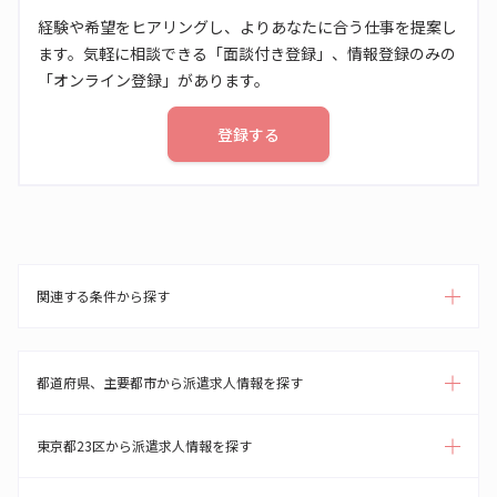
経験や希望をヒアリングし、よりあなたに合う仕事を提案し
ます。気軽に相談できる「面談付き登録」、情報登録のみの
「オンライン登録」があります。
登録する
関連する条件から探す
都道府県、主要都市から派遣求人情報を探す
東京都23区から派遣求人情報を探す